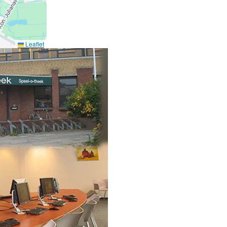
Leaflet