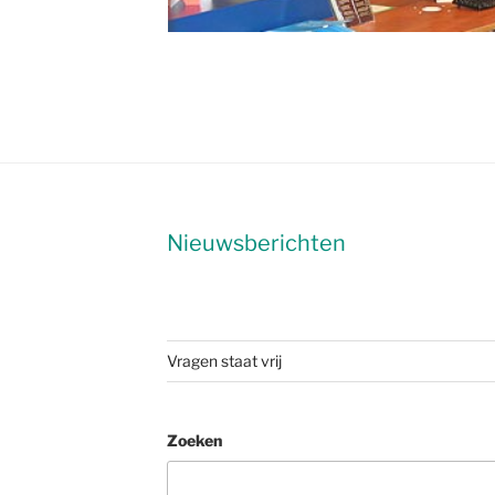
Nieuwsberichten
Vragen staat vrij
Zoeken