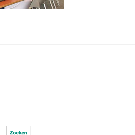
Zoeken