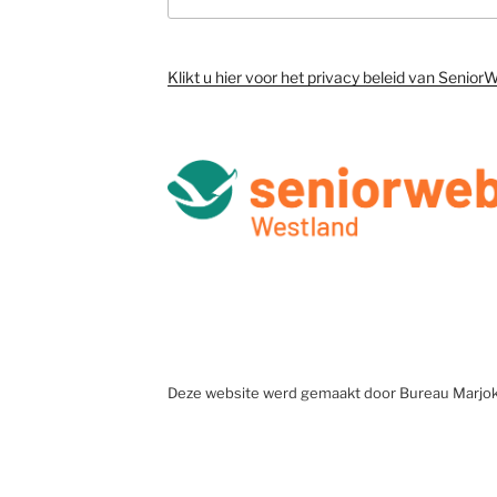
Klikt u hier voor het privacy beleid van Senio
Deze website werd gemaakt door Bureau Marjo